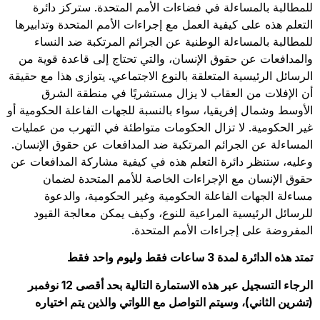
للمطالبة بالمساءلة في فضاءات الأمم المتحدة. ستركز دائرة
التعلم هذه على كيفية العمل مع إجراءات الأمم المتحدة وتدابيرها
للمطالبة بالمساءلة الوطنية عن الجرائم المرتكبة ضد النساء
والمدافعات عن حقوق الإنسان، والتي تحتاج إلى قاعدة قوية من
الرسائل الرئيسية المتعلقة بالنوع الاجتماعي. يتوازى هذا مع حقيقة
أن الإفلات من العقاب لا يزال مستشريًا في منطقة الشرق
الأوسط وشمال إفريقيا، سواء بالنسبة للجهات الفاعلة الحكومية أو
غير الحكومية. لا تزال الحكومات متواطئة في التهرب من عمليات
المساءلة عن الجرائم المرتكبة ضد المدافعات عن حقوق الإنسان.
وعليه، ستنظر دائرة التعلم هذه في كيفية مشاركة المدافعات عن
حقوق الإنسان مع الإجراءات الخاصة للأمم المتحدة لضمان
مساءلة الجهات الفاعلة الحكومية وغير الحكومية، والدعوة
للرسائل الرئيسية المراعية للنوع، وكيف يمكن معالجة
القيود
المفروضة على إجراءات الأمم المتحدة.
تمتد هذه الدائرة لمدة 3 ساعات فقط وليوم واحد فقط
الرجاء التسجيل عبر هذه الاستمارة التالية بحد أقصى 12 نوفمبر
(تشرين الثاني)، وسيتم التواصل مع اللواتي والذين يتم اختياره