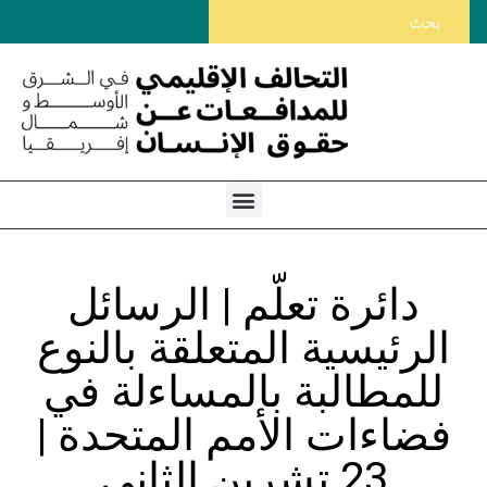
دائرة تعلّم | الرسائل
الرئيسية المتعلقة بالنوع
للمطالبة بالمساءلة في
فضاءات الأمم المتحدة |
23 تشرين الثاني