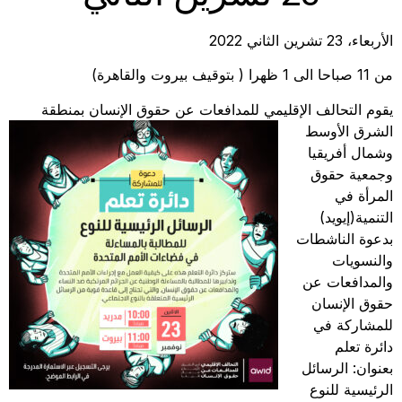
الأربعاء، 23 تشرين الثاني 2022
من 11 صباحا الى 1 ظهرا ( بتوقيف بيروت والقاهرة)
يقوم التحالف الإقليمي للمدافعات عن حقوق الإنسان بمنطقة
الشرق الأوسط
وشمال أفريقيا
وجمعية حقوق
المرأة في
التنمية(إيويد)
بدعوة الناشطات
والنسويات
والمدافعات عن
حقوق الإنسان
للمشاركة في
دائرة تعلم
بعنوان: الرسائل
الرئيسية للنوع