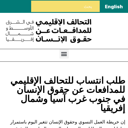
English
طلب انتساب للتحالف الإقليمي
للمدافعات عن حقوق الإنسان
في جنوب غرب آسيا وشمال
إفريقيا
إن خريطة العمل النسوي وحقوق الإنسان تتغير اليوم باستمرار