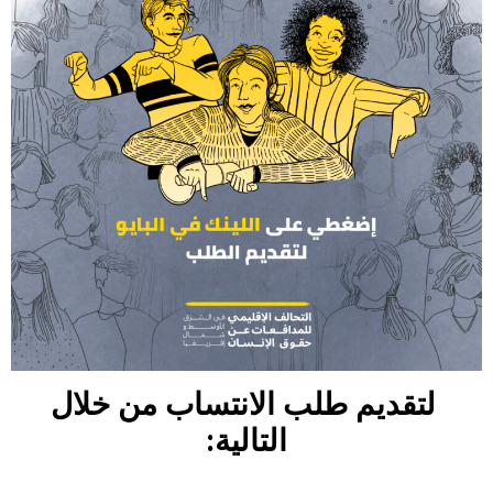
لتقديم طلب الانتساب من خلال
التالية: