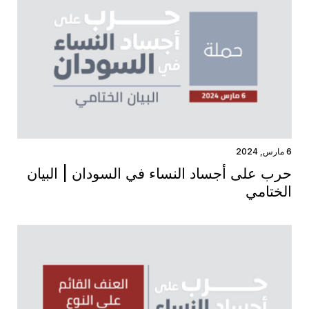
6 مارس, 2024
حرب على أجساد النساء في السودان | البيان
الختامي