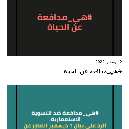
12 ديسمبر, 2023
#هي_مدافعة عن الحياة