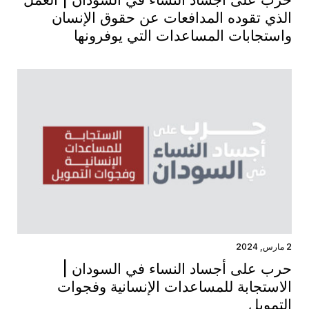
الذي تقوده المدافعات عن حقوق الإنسان
واستجابات المساعدات التي يوفرونها
2 مارس, 2024
حرب على أجساد النساء في السودان |
الاستجابة للمساعدات الإنسانية وفجوات
التمويل