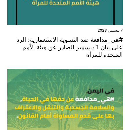
7 ديسمبر, 2023
#هي_مدافعة ضد النسوية الاستعمارية: الرد
على بيان 1 ديسمبر الصادر عن هيئة الأمم
المتحدة للمرأة