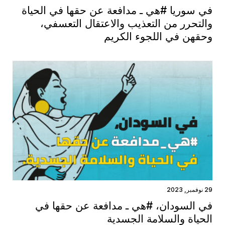
في سوريا #هي ـ مدافعة عن حقها في الحياة
والتحرر من التعذيب والاعتقال التعسفي،
وحقهن في اللجوء الكريم
29 نوفمبر, 2023
في السودان، #هي ـ مدافعة عن حقها في
الحياة والسلامة الجسدية