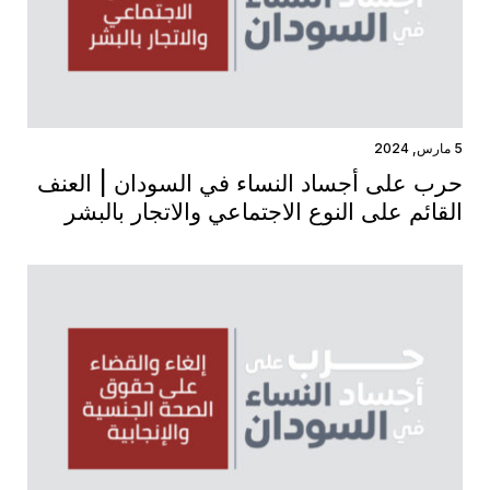
5 مارس, 2024
حرب على أجساد النساء في السودان | العنف
القائم على النوع الاجتماعي والاتجار بالبشر