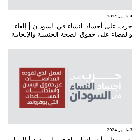
4 مارس, 2024
حرب على أجساد النساء في السودان | إلغاء
والقضاء على حقوق الصحة الجنسية والإنجابية
3 مارس, 2024
حرب على أجساد النساء في السودان | العمل