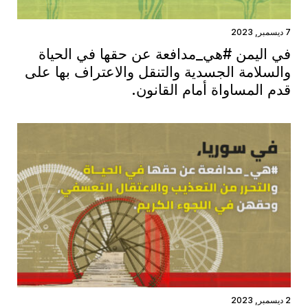
7 ديسمبر, 2023
في اليمن #هي_مدافعة عن حقها في الحياة
والسلامة الجسدية والتنقل والاعتراف بها على
قدم المساواة أمام القانون.
2 ديسمبر, 2023