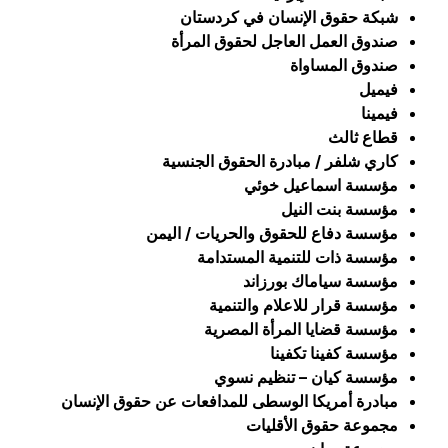
شبكة حقوق الإنسان في كردستان
صندوق العمل العاجل لحقوق المرأة
صندوق المساواة
فيميل
فيمينا
قطاع ثالث
كاري شلفر / مبادرة الحقوق الجنسية
مؤسسة اسماعيل خوئي
مؤسسة بنت النيل
مؤسسة دفاع للحقوق والحريات / اليمن
مؤسسة ذات للتنمية المستدامة
مؤسسة سياماك بورزاند
مؤسسة قرار للاعلام والتنمية
مؤسسة قضايا المرأة المصرية
مؤسسة كفينا تكفينا
مؤسسة كيان – تنظيم نسوي
مبادرة أمريكا الوسطى للمدافعات عن حقوق الإنسان
مجموعة حقوق الأقليات