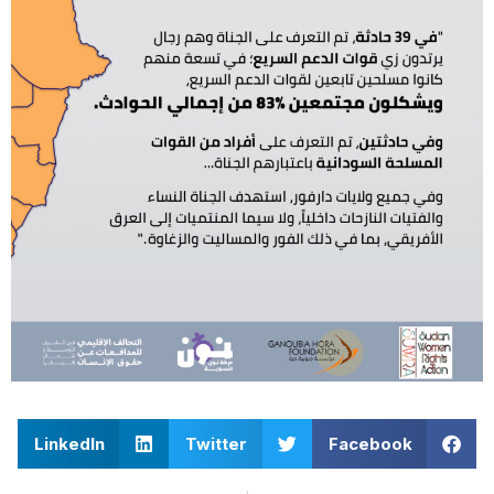
LinkedIn
Twitter
Facebook