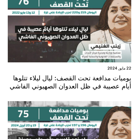
22 مايو, 2024
يوميات مدافعة تحت القصف: ليال ليلاء تتلوها
أيام عصيبة في ظل العدوان الصهيوني الفاشي