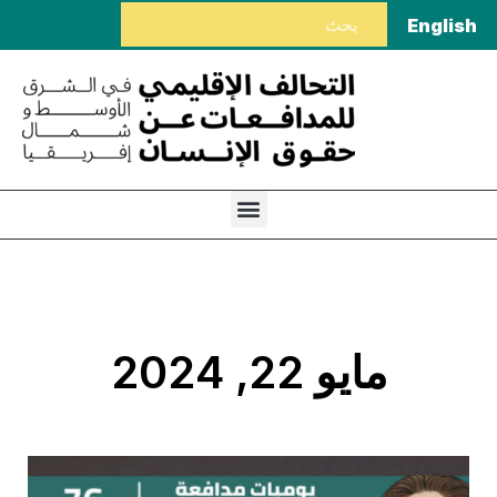
English
مايو 22, 2024