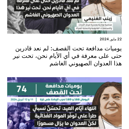
22 مايو, 2024
يوميات مدافعة تحت القصف: لم نعد قادرين
حتى على معرفة في أي الأيام نحن، تحت نير
هذا العدوان الصهيوني الغاشم