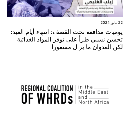
22 مايو, 2024
يوميات مدافعة تحت القصف: انتهاء أيام العيد:
تحسن نسبي طرأ على توفر المواد الغذائية
لكن العدوان ما يزال مسعورا