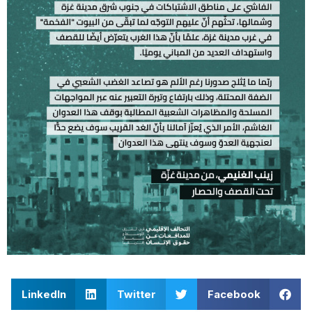
LinkedIn
Twitter
Facebook