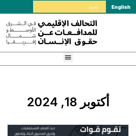
English
أكتوبر 18, 2024