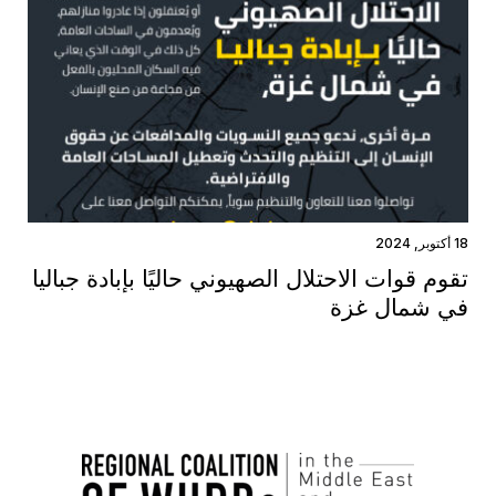
18 أكتوبر, 2024
تقوم قوات الاحتلال الصهيوني حاليًا بإبادة جباليا
في شمال غزة