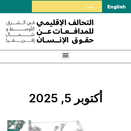
English
أكتوبر 5, 2025