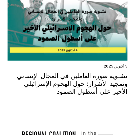
5 أكتوبر, 2025
تشـويه صورة العاملين في المجال الإنساني
وتمجيد الأشرار: حول الهجوم الإسرائيلي
الأخير على أسطول الصمود