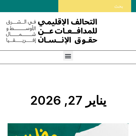
يناير 27, 2026