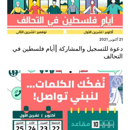
21 أكتوبر, 2021
دعوة للتسجيل والمشاركة |أيام فلسطين في
التحالف