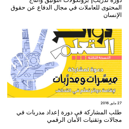
المحتوى للعاملات في مجال الدفاع عن حقوق
الإنسان
27 مايو, 2016
طلب المشاركة في دورة إعداد مدربات في
مجالات وتقنيات الأمان الرقمي