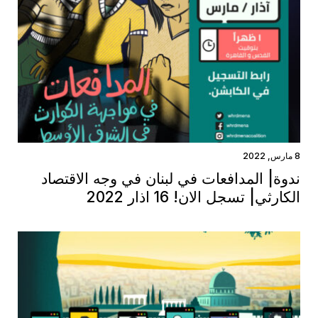
8 مارس, 2022
ندوة| المدافعات في لبنان في وجه الاقتصاد
الكارثي| تسجل الان! 16 اذار 2022