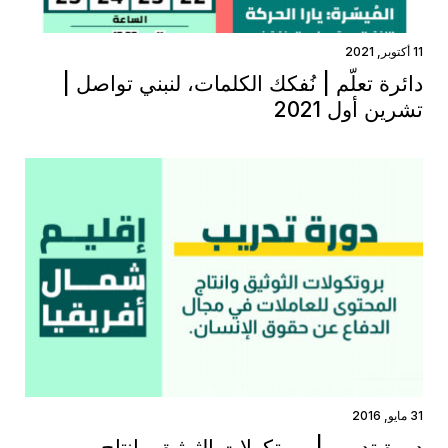
11 أكتوبر, 2021
دائرة تعلّم | نُفكك الكلمات، لنبني تواصل |
تشرين أول 2021
31 مايو, 2016
دورة تدريب| بروتكولات الثوثيق وانتاج