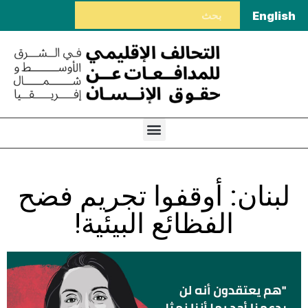
English
لبنان: أوقفوا تجريم فضح
الفظائع البيئية!