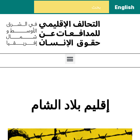
English
إقليم بلاد الشام