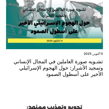
5 أكتوبر, 2025
تشـويه صورة العاملين في المجال الإنساني
وتمجيد الأشرار: حول الهجوم الإسرائيلي
الأخير على أسطول الصمود