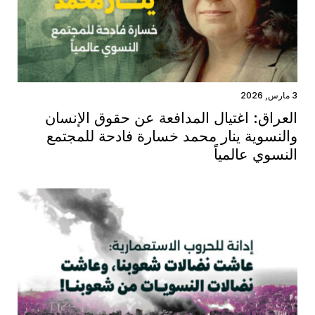
3 مارس, 2026
العراق: اغتيال المدافعة عن حقوق الإنسان
والنسوية ينار محمد خسارة فادحة للمجتمع
النسوي عالمياً