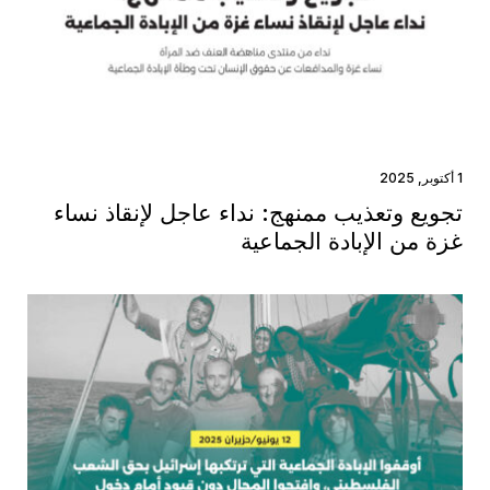
1 أكتوبر, 2025
تجويع وتعذيب ممنهج: نداء عاجل لإنقاذ نساء
غزة من الإبادة الجماعية