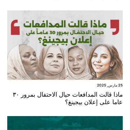
25 مارس, 2025
ماذا قالت المدافعات حيال الاحتفال بمرور ٣٠
عاما على إعلان بيجينغ؟