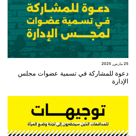
25 مارس, 2025
دعوة للمشاركة في تسمية عضوات مجلس
الإدارة