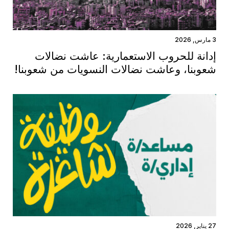
3 مارس, 2026
إدانة للحروب الاستعمارية: عاشت نضالات
شعوبنا، وعاشت نضالات النسويات من شعوبنا!
27 يناير, 2026