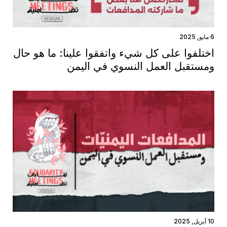
6 مايو, 2025
اختلفوا على كل شيء واتفقوا علينا: ما هو حال
ومستقبل العمل النسوي في اليمن
10 أبريل, 2025