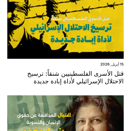
15 أبريل, 2026
قتل الأسرى الفلسطينيين شنقاً: ترسيخ
الاحتلال الإسرائيلي لأداة إبادة جديدة