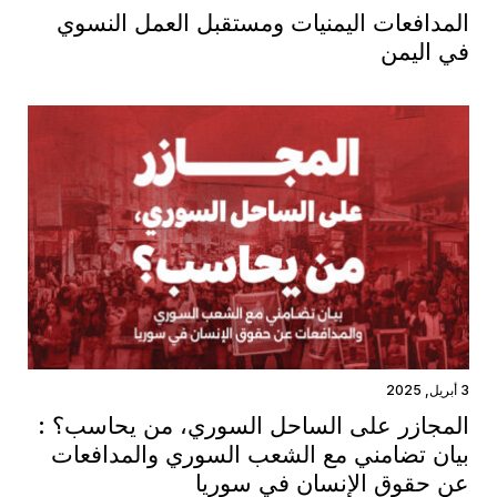
المدافعات اليمنيات ومستقبل العمل النسوي
في اليمن
3 أبريل, 2025
المجازر على الساحل السوري، من يحاسب؟ :
بيان تضامني مع الشعب السوري والمدافعات
عن حقوق الإنسان في سوريا