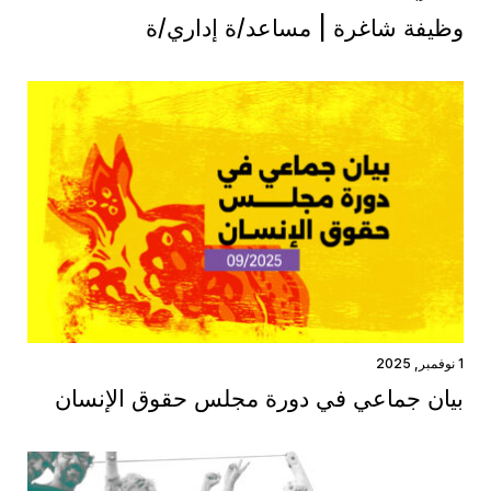
وظيفة شاغرة | مساعد/ة إداري/ة
1 نوفمبر, 2025
بيان جماعي في دورة مجلس حقوق الإنسان